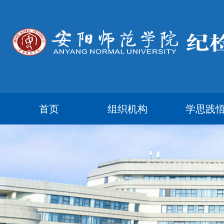
首页
组织机构
学思践