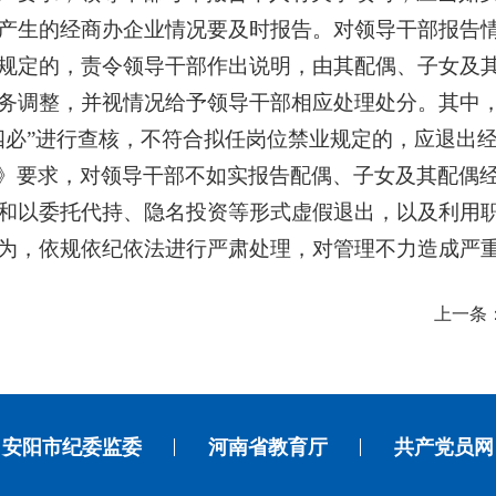
产生的经商办企业情况要及时报告。对领导干部报告
规定的，责令领导干部作出说明，由其配偶、子女及
务调整，并视情况给予领导干部相应处理处分。其中
四必”进行查核，不符合拟任岗位禁业规定的，应退出
》要求，对领导干部不如实报告配偶、子女及其配偶
和以委托代持、隐名投资等形式虚假退出，以及利用
为，依规依纪依法进行严肃处理，对管理不力造成严
上一条
安阳市纪委监委
河南省教育厅
共产党员网