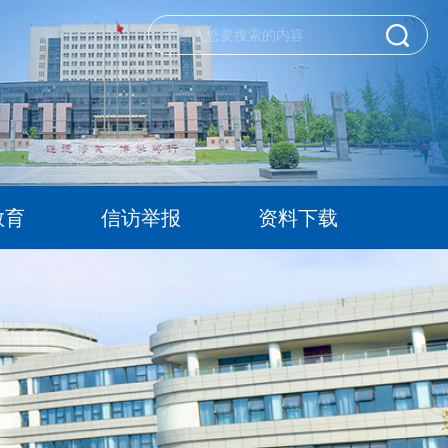
教育
信访举报
资料下载