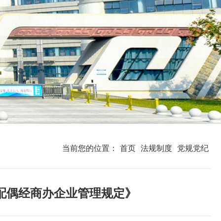
当前您的位置：
首页
法规制度
党规党纪
配偶经商办企业管理规定》