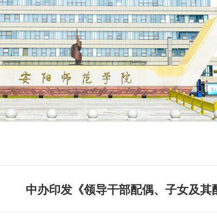
中办印发《领导干部配偶、子女及其