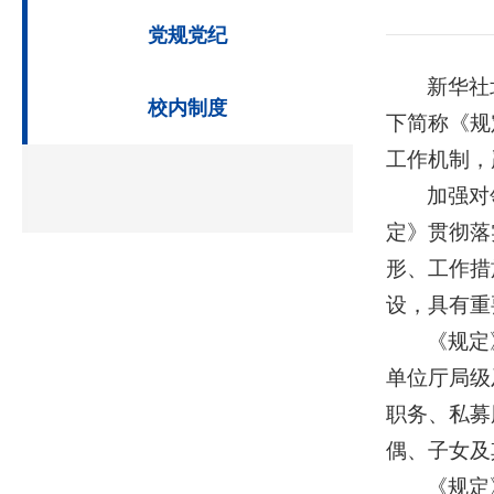
党规党纪
新华社
校内制度
下简称《规
工作机制，
加强对
定》贯彻落
形、工作措
设，具有重
《规定
单位厅局级
职务、私募
偶、子女及
《规定