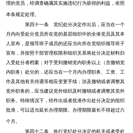
理的党员，经调查确属其实施违纪行为获得的利益，依照
本条规定处理。
第四十一条 党纪处分决定作出后，应当在一个
月内向受处分党员所在党的基层组织中的全体党员及其本
人宣布，是领导班子成员的还应当向所在党组织领导班子
宣布，并按照干部管理权限和组织关系将处分决定材料归
入受处分者档案；对于受到撤销党内职务以上（含撤销党
内职务）处分的，还应当在一个月内办理职务、工资、工
作及其他有关待遇等相应变更手续；涉及撤销或者调整其
党外职务的，应当建议党外组织及时撤销或者调整其党外
职务。特殊情况下，经作出或者批准作出处分决定的组织
批准，可以适当延长办理期限。办理期限最长不得超过六
个月。
第四十二条 执行党纪处分决定的机关或者受处