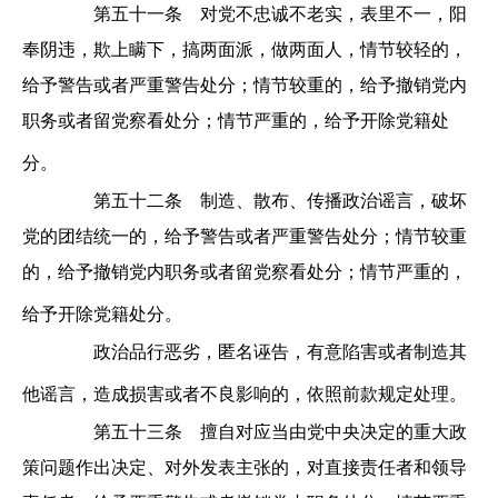
第五十一条 对党不忠诚不老实，表里不一，阳
奉阴违，欺上瞒下，搞两面派，做两面人，情节较轻的，
给予警告或者严重警告处分；情节较重的，给予撤销党内
职务或者留党察看处分；情节严重的，给予开除党籍处
分。
第五十二条 制造、散布、传播政治谣言，破坏
党的团结统一的，给予警告或者严重警告处分；情节较重
的，给予撤销党内职务或者留党察看处分；情节严重的，
给予开除党籍处分。
政治品行恶劣，匿名诬告，有意陷害或者制造其
他谣言，造成损害或者不良影响的，依照前款规定处理。
第五十三条 擅自对应当由党中央决定的重大政
策问题作出决定、对外发表主张的，对直接责任者和领导