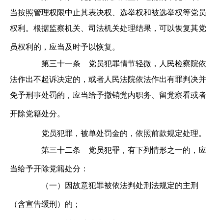
当按照管理权限中止其表决权、选举权和被选举权等党员
权利。根据监察机关、司法机关处理结果，可以恢复其党
员权利的，应当及时予以恢复。
第三十一条 党员犯罪情节轻微，人民检察院依
法作出不起诉决定的，或者人民法院依法作出有罪判决并
免予刑事处罚的，应当给予撤销党内职务、留党察看或者
开除党籍处分。
党员犯罪，被单处罚金的，依照前款规定处理。
第三十二条 党员犯罪，有下列情形之一的，应
当给予开除党籍处分：
（一）因故意犯罪被依法判处刑法规定的主刑
（含宣告缓刑）的；