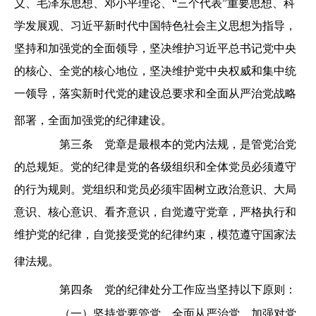
“
”
义、毛泽东思想、邓小平理论、
三个代表
重要思想、科
学发展观、习近平新时代中国特色社会主义思想为指导，
坚持和加强党的全面领导，坚决维护习近平总书记党中央
的核心、全党的核心地位，坚决维护党中央权威和集中统
一领导，落实新时代党的建设总要求和全面从严治党战略
部署，全面加强党的纪律建设。
第三条 党章是最根本的党内法规，是管党治党
的总规矩。党的纪律是党的各级组织和全体党员必须遵守
的行为规则。党组织和党员必须牢固树立政治意识、大局
意识、核心意识、看齐意识，自觉遵守党章，严格执行和
维护党的纪律，自觉接受党的纪律约束，模范遵守国家法
律法规。
第四条 党的纪律处分工作应当坚持以下原则：
（一）坚持党要管党、全面从严治党。加强对党