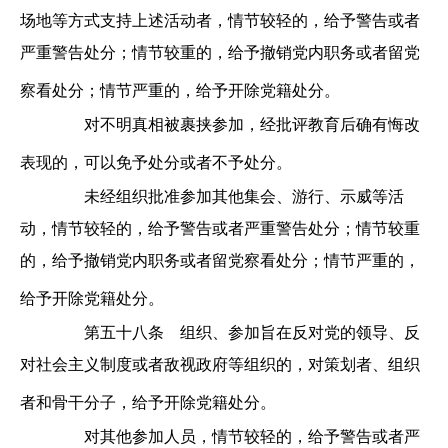
场地等方式支持上述活动者，情节较轻的，给予警告或者
严重警告处分；情节较重的，给予撤销党内职务或者留党
察看处分；情节严重的，给予开除党籍处分。
对不明真相被裹挟参加，经批评教育后确有悔改
表现的，可以免予处分或者不予处分。
未经组织批准参加其他集会、游行、示威等活
动，情节较轻的，给予警告或者严重警告处分；情节较重
的，给予撤销党内职务或者留党察看处分；情节严重的，
给予开除党籍处分。
第五十八条 组织、参加旨在反对党的领导、反
对社会主义制度或者敌视政府等组织的，对策划者、组织
者和骨干分子，给予开除党籍处分。
对其他参加人员，情节较轻的，给予警告或者严