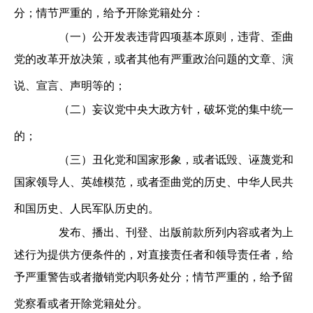
分；情节严重的，给予开除党籍处分：
（一）公开发表违背四项基本原则，违背、歪曲
党的改革开放决策，或者其他有严重政治问题的文章、演
说、宣言、声明等的；
（二）妄议党中央大政方针，破坏党的集中统一
的；
（三）丑化党和国家形象，或者诋毁、诬蔑党和
国家领导人、英雄模范，或者歪曲党的历史、中华人民共
和国历史、人民军队历史的。
发布、播出、刊登、出版前款所列内容或者为上
述行为提供方便条件的，对直接责任者和领导责任者，给
予严重警告或者撤销党内职务处分；情节严重的，给予留
党察看或者开除党籍处分。