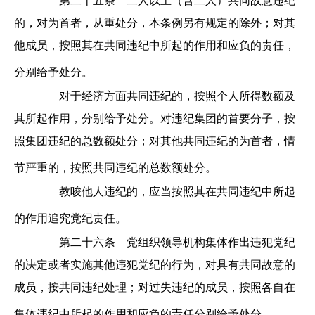
第二十五条 二人以上（含二人）共同故意违纪
的，对为首者，从重处分，本条例另有规定的除外；对其
他成员，按照其在共同违纪中所起的作用和应负的责任，
分别给予处分。
对于经济方面共同违纪的，按照个人所得数额及
其所起作用，分别给予处分。对违纪集团的首要分子，按
照集团违纪的总数额处分；对其他共同违纪的为首者，情
节严重的，按照共同违纪的总数额处分。
教唆他人违纪的，应当按照其在共同违纪中所起
的作用追究党纪责任。
第二十六条 党组织领导机构集体作出违犯党纪
的决定或者实施其他违犯党纪的行为，对具有共同故意的
成员，按共同违纪处理；对过失违纪的成员，按照各自在
集体违纪中所起的作用和应负的责任分别给予处分。