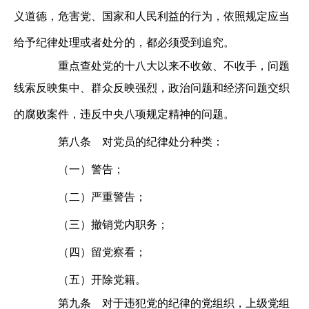
义道德，危害党、国家和人民利益的行为，依照规定应当
给予纪律处理或者处分的，都必须受到追究。
重点查处党的十八大以来不收敛、不收手，问题
线索反映集中、群众反映强烈，政治问题和经济问题交织
的腐败案件，违反中央八项规定精神的问题。
第八条 对党员的纪律处分种类：
（一）警告；
（二）严重警告；
（三）撤销党内职务；
（四）留党察看；
（五）开除党籍。
第九条 对于违犯党的纪律的党组织，上级党组