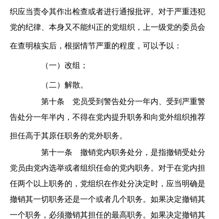
织应当责令其作出检查或者进行通报批评。对于严重违犯
党的纪律、本身又不能纠正的党组织，上一级党的委员会
在查明核实后，根据情节严重的程度，可以予以：
（一）改组；
（二）解散。
第十条 党员受到警告处分一年内、受到严重警
告处分一年半内，不得在党内提升职务和向党外组织推荐
担任高于其原任职务的党外职务。
第十一条 撤销党内职务处分，是指撤销受处分
党员由党内选举或者组织任命的党内职务。对于在党内担
任两个以上职务的，党组织在作处分决定时，应当明确是
撤销其一切职务还是一个或者几个职务。如果决定撤销其
一个职务，必须撤销其担任的最高职务。如果决定撤销其