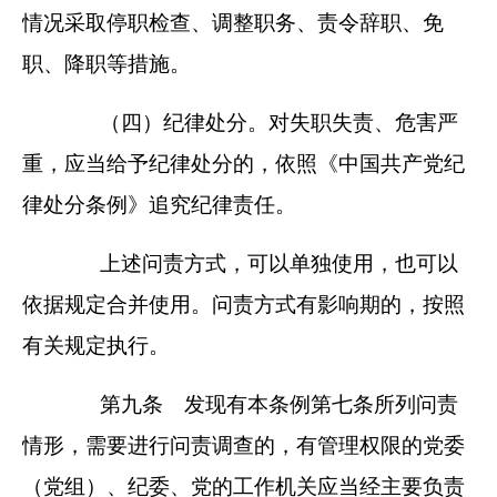
情况采取停职检查、调整职务、责令辞职、免
职、降职等措施。
（四）纪律处分。对失职失责、危害严
重，应当给予纪律处分的，依照《中国共产党纪
律处分条例》追究纪律责任。
上述问责方式，可以单独使用，也可以
依据规定合并使用。问责方式有影响期的，按照
有关规定执行。
第九条 发现有本条例第七条所列问责
情形，需要进行问责调查的，有管理权限的党委
（党组）、纪委、党的工作机关应当经主要负责