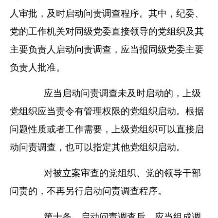
人审批，及时启动问责调查程序。其中，纪委、
党的工作机关对同级党委直接领导的党组织及其
主要负责人启动问责调查，应当报同级党委主要
负责人批准。
应当启动问责调查未及时启动的，上级
党组织应当责令有管理权限的党组织启动。根据
问题性质或者工作需要，上级党组织可以直接启
动问责调查，也可以指定其他党组织启动。
对被立案审查的党组织、党的领导干部
问责的，不再另行启动问责调查程序。
第十条 启动问责调查后，应当组成调