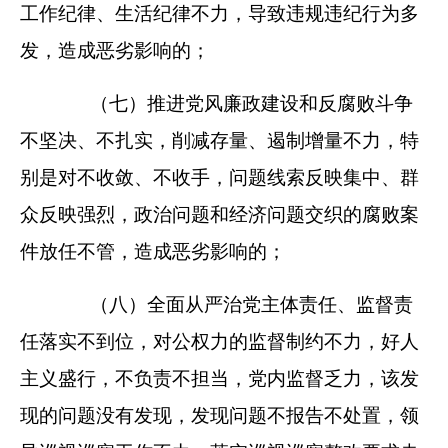
工作纪律、生活纪律不力，导致违规违纪行为多
发，造成恶劣影响的；
（七）推进党风廉政建设和反腐败斗争
不坚决、不扎实，削减存量、遏制增量不力，特
别是对不收敛、不收手，问题线索反映集中、群
众反映强烈，政治问题和经济问题交织的腐败案
件放任不管，造成恶劣影响的；
（八）全面从严治党主体责任、监督责
任落实不到位，对公权力的监督制约不力，好人
主义盛行，不负责不担当，党内监督乏力，该发
现的问题没有发现，发现问题不报告不处置，领