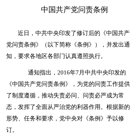
中国共产党问责条例
近日，中共中央印发了修订后的《中国共产
党问责条例》（以下简称《条例》），并发出通
知，要求各地区各部门认真遵照执行。
通知指出，
2016
年
7
月中共中央印发的
《中国共产党问责条例》，为党的问责工作提供
了制度遵循，推动失责必问、问责必严成为常
态，发挥了全面从严治党的利器作用。根据新的
形势、任务和要求，党中央对《条例》予以修
订。