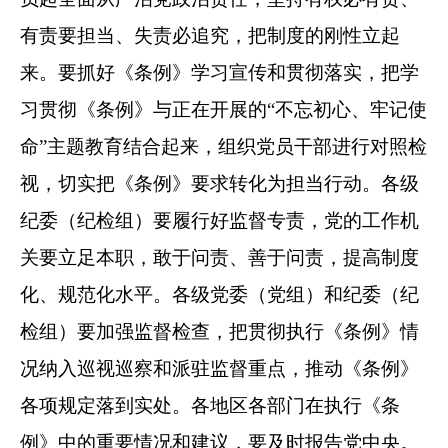
有责要担当、失责必追究，把制度的刚性立起
来。要抓好《条例》学习宣传和贯彻落实，把学
习贯彻《条例》与正在开展的“不忘初心、牢记使
命”主题教育结合起来，组织党员干部进行对照检
视，切实把《条例》要求转化为担当行动。各级
纪委（纪检组）要履行好监督专责，党的工作机
关要立足本职，敢于问责、善于问责，提高制度
化、规范化水平。各级党委（党组）和纪委（纪
检组）要加强监督检查，把贯彻执行《条例》情
况纳入巡视巡察和派驻监督重点，推动《条例》
各项规定落到实处。各地区各部门在执行《条
例》中的重要情况和建议，要及时报告党中央。