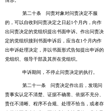
情形。
第二十条 问责对象对问责决定不服
的，可以自收到问责决定之日起
1
个月内，向作
出问责决定的党组织提出书面申诉。作出问责决
定的党组织接到书面申诉后，应当在
1
个月内作
出申诉处理决定，并以书面形式告知提出申诉的
党组织、领导干部及其所在党组织。
申诉期间，不停止问责决定的执行。
第二十一条 问责决定作出后，发现问
责事实认定不清楚、证据不确凿、依据不充分、
责任不清晰、程序不合规、处理不恰当，或者存