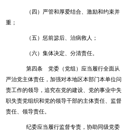
（四）严管和厚爱结合、激励和约束并
重；
（五）惩前毖后、治病救人；
（六）集体决定、分清责任。
第四条 党委（党组）应当履行全面从
严治党主体责任，加强对本地区本部门本单位问
责工作的领导，追究在党的建设、党的事业中失
职失责党组织和党的领导干部的主体责任、监督
责任、领导责任。
纪委应当履行监督专责，协助同级党委