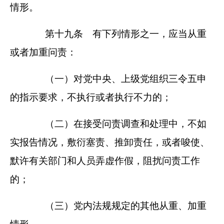
情形。
第十九条 有下列情形之一，应当从重
或者加重问责：
（一）对党中央、上级党组织三令五申
的指示要求，不执行或者执行不力的；
（二）在接受问责调查和处理中，不如
实报告情况，敷衍塞责、推卸责任，或者唆使、
默许有关部门和人员弄虚作假，阻扰问责工作
的；
（三）党内法规规定的其他从重、加重