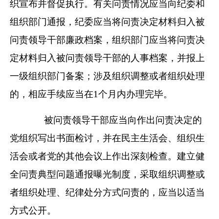
织宣布并督促执行。有关问责情况应当向纪委和
组织部门通报，纪委应当将问责决定材料归入被
问责领导干部廉政档案，组织部门应当将问责决
定材料归入被问责领导干部的人事档案，并报上
一级组织部门备案；涉及组织调整或者组织处理
的，相应手续应当在
1
个月内办理完毕。
被问责领导干部应当向作出问责决定的
党组织写出书面检讨，并在民主生活会、组织生
活会或者党的其他会议上作出深刻检查。建立健
全问责典型问题通报曝光制度，采取组织调整或
者组织处理、纪律处分方式问责的，应当以适当
方式公开。