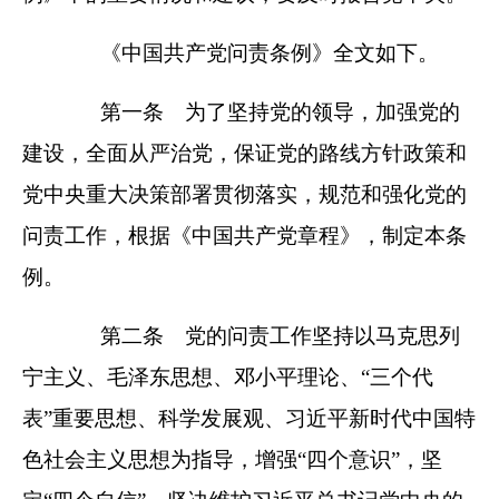
《中国共产党问责条例》全文如下。
第一条 为了坚持党的领导，加强党的
建设，全面从严治党，保证党的路线方针政策和
党中央重大决策部署贯彻落实，规范和强化党的
问责工作，根据《中国共产党章程》，制定本条
例。
第二条 党的问责工作坚持以马克思列
宁主义、毛泽东思想、邓小平理论、“三个代
表”重要思想、科学发展观、习近平新时代中国特
色社会主义思想为指导，增强“四个意识”，坚